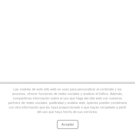
Las cookies de este sitio web se usan para personalizar el contenido y los
anuncios, ofrecer funciones de redes sociales y analizar el tráfico. Además,
compartimos información sobre el uso que haga del sitio web con nuestros
partners de redes sociales, publicidad y análisis web, quienes pueden combinarla
con otra información que les haya proporcionado o que hayan recopilado a partir
del uso que haya hecho de sus servicios.
Aceptar